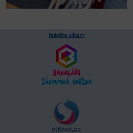
Důležité odkazy