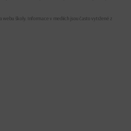
 webu školy. Informace v mediích jsou často vytržené z